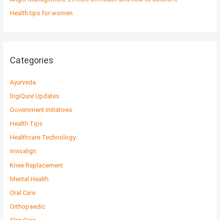
Health tips for women
Categories
Ayurveda
DigiQure Updates
Government Initiatives
Health Tips
Healthcare Technology
Invisalign
Knee Replacement
Mental Health
Oral Care
Orthopaedic