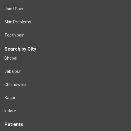
Joint Pain
Skin Problems
Tooth pain
Search by City
Bhopal
Jabalpur
Chhindwara
Sagar
Indore
Patients