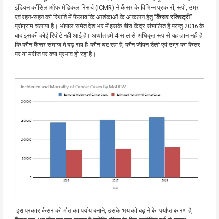
इंडियन कौंसिल ऑफ मेडिकल रिसर्च (ICMR) ने कैंसर के विभिन्न प्रकारों, रूपो, उम्र
एवं रहन-सहन की स्थिति में फैलाव कि आशंकाओं के आकलन हेतु “
कैंसर रजिस्ट्री
”
प्रोग्राम चलाया है। भोपाल समेत देश भर में इसके बीस केंद्र संचालित है परन्तु 2016 के
बाद इसकी कोई रिपोर्ट नही आई है। अर्थात हमे 4 साल से अधिकृत रूप से यह ज्ञान नही है
कि कौन कैंसर समाज मे बड़ रहा है, कौन घट रहा है, कौन जीवन शैली एवं उम्र का कैंसर
पर या मरीज पर क्या प्रभाव हो रहा है।
इस प्रकार कैंसर को मौत का पर्याय बनाने, उसके भय को बढ़ाने के पर्याप्त कारण है,