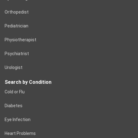
Orthopedist
Pediatrician
Physiotherapist
Psychiatrist
Urologist
Search by Condition
Cold or Flu
Diabetes
Eye Infection
Heart Problems