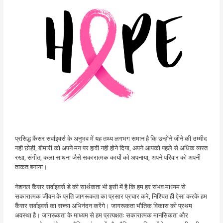
प्रसिद्ध कैंसर सर्वाइवर्स के अनुभव में यह तथ्य लगभग समान है कि उन्होंने जीने की उम्मीद
नही छोड़ी, बीमारी को अपने मन पर हावी नही होने दिया, अपने आपको पहले से अधिक व्यस्त
रखा, संगीत, कला साधना जैसे सकारात्मक कार्यो को अपनाया, अपने परिवार को अपनी
ताकत बनाया।
नेशनल कैंसर सर्वाइवर्स डे की सार्थकता भी इसी में है कि हम हर संभव माध्यम से
सकारात्मक जीवन के प्रति जागरूकता का प्रसार प्रचार करे, निश्चित ही ऐसा करके हम
कैंसर सर्वाइवर्स का सच्चा अभिनंदन करेंगे। जागरूकता भौतिक विकास की प्रथम
अवस्था है। जागरूकता के माध्यम से हम प्रत्यक्षतः सकारात्मक मानसिकता और