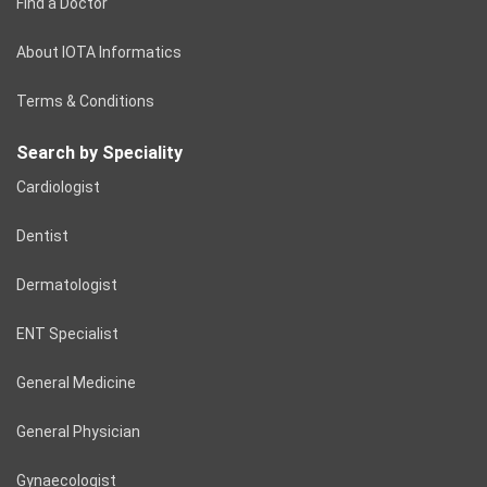
Find a Doctor
About IOTA Informatics
Terms & Conditions
Search by Speciality
Cardiologist
Dentist
Dermatologist
ENT Specialist
General Medicine
General Physician
Gynaecologist